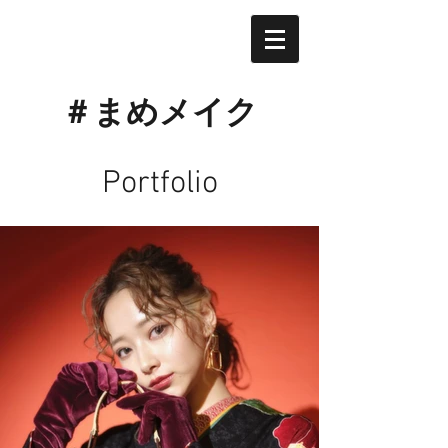
​＃まめメイク
​Portfolio